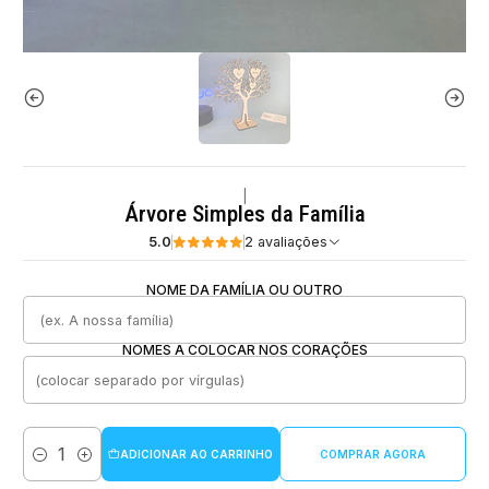
|
Árvore Simples da Família
5.0
2 avaliações
NOME DA FAMÍLIA OU OUTRO
NOMES A COLOCAR NOS CORAÇÕES
ADICIONAR AO CARRINHO
COMPRAR AGORA
Quantidade