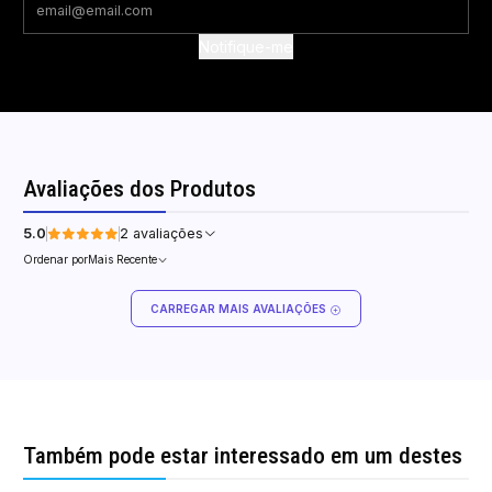
Notifique-me
Avaliações dos Produtos
5.0
2 avaliações
Ordenar por
Mais Recente
CARREGAR MAIS AVALIAÇÕES
Também pode estar interessado em um destes