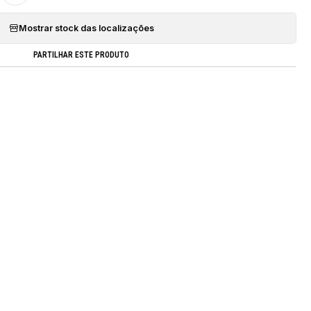
Mostrar stock das localizações
PARTILHAR ESTE PRODUTO