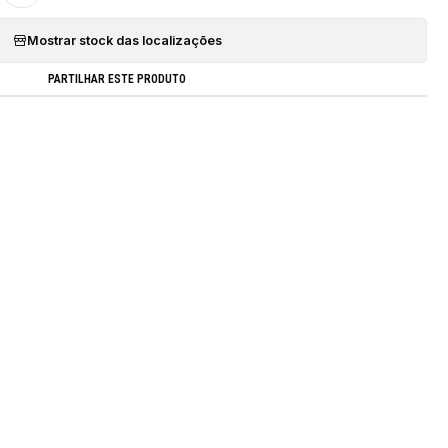
Mostrar stock das localizações
PARTILHAR ESTE PRODUTO