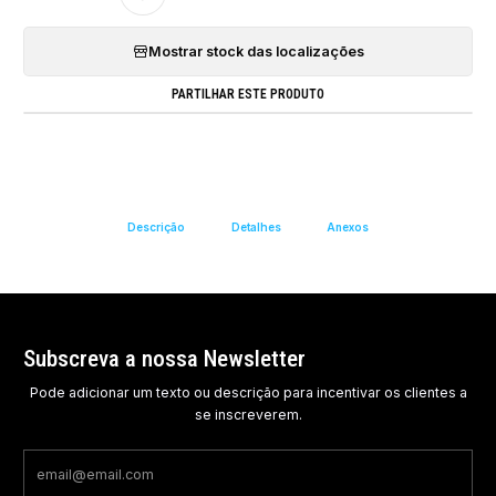
Mostrar stock das localizações
PARTILHAR ESTE PRODUTO
Descrição
Detalhes
Anexos
Subscreva a nossa Newsletter
Pode adicionar um texto ou descrição para incentivar os clientes a
se inscreverem.