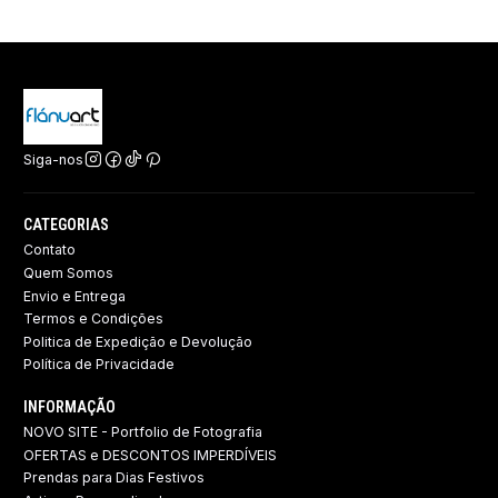
Siga-nos
CATEGORIAS
Contato
Quem Somos
Envio e Entrega
Termos e Condições
Politica de Expedição e Devolução ​
Política de Privacidade
INFORMAÇÃO
NOVO SITE - Portfolio de Fotografia
OFERTAS e DESCONTOS IMPERDÍVEIS
Prendas para Dias Festivos