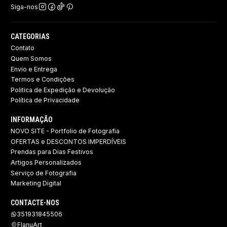
Siga-nos
CATEGORIAS
Contato
Quem Somos
Envio e Entrega
Termos e Condições
Politica de Expedição e Devolução ​
Política de Privacidade
INFORMAÇÃO
NOVO SITE - Portfolio de Fotografia
OFERTAS e DESCONTOS IMPERDÍVEIS
Prendas para Dias Festivos
Artigos Personalizados
Serviço de Fotografia
Marketing Digital
CONTACTE-NOS
351931845506
FlanuArt