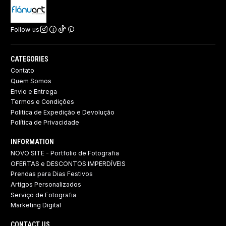
Follow us
CATEGORIES
Contato
Quem Somos
Envio e Entrega
Termos e Condições
Politica de Expedição e Devolução ​
Política de Privacidade
INFORMATION
NOVO SITE - Portfolio de Fotografia
OFERTAS e DESCONTOS IMPERDÍVEIS
Prendas para Dias Festivos
Artigos Personalizados
Serviço de Fotografia
Marketing Digital
CONTACT US