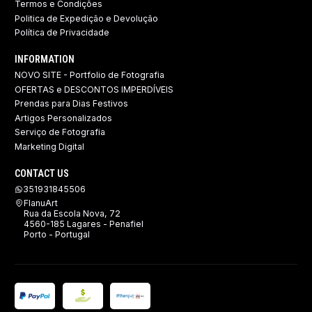
Termos e Condições
Politica de Expedição e Devolução ​
Política de Privacidade
INFORMATION
NOVO SITE - Portfolio de Fotografia
OFERTAS e DESCONTOS IMPERDÍVEIS
Prendas para Dias Festivos
Artigos Personalizados
Serviço de Fotografia
Marketing Digital
CONTACT US
351931845506
FlanuArt
Rua da Escola Nova, 72
4560-185 Lagares - Penafiel
Porto - Portugal