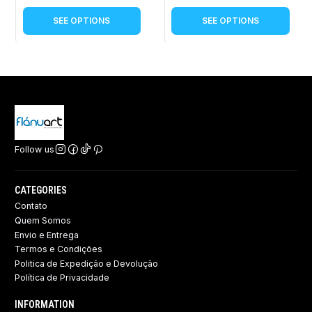
SEE OPTIONS
SEE OPTIONS
Follow us
CATEGORIES
Contato
Quem Somos
Envio e Entrega
Termos e Condições
Politica de Expedição e Devolução ​
Política de Privacidade
INFORMATION