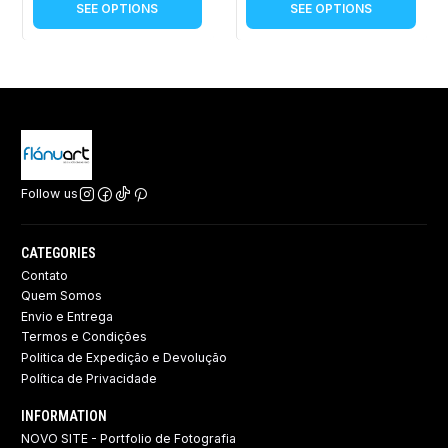
SEE OPTIONS
SEE OPTIONS
Follow us
CATEGORIES
Contato
Quem Somos
Envio e Entrega
Termos e Condições
Politica de Expedição e Devolução ​
Política de Privacidade
INFORMATION
NOVO SITE - Portfolio de Fotografia