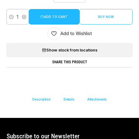
ADD TO CART
BUY NOW
Quantity
Add to Wishlist
Show stock from locations
SHARE THIS PRODUCT
Description
Details
Attachments
Subscribe to our Newsletter