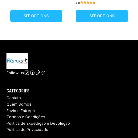
4.8
SEE OPTIONS
SEE OPTIONS
Follow us
CATEGORIES
Contato
Quem Somos
Envio e Entrega
Termos e Condições
Politica de Expedição e Devolução ​
Política de Privacidade