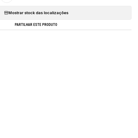
Mostrar stock das localizações
PARTILHAR ESTE PRODUTO