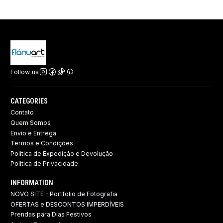
Follow us
CATEGORIES
Contato
Quem Somos
Envio e Entrega
Termos e Condições
Politica de Expedição e Devolução ​
Política de Privacidade
INFORMATION
NOVO SITE - Portfolio de Fotografia
OFERTAS e DESCONTOS IMPERDÍVEIS
Prendas para Dias Festivos