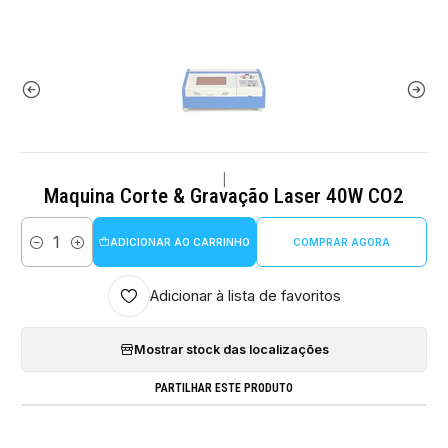
|
Maquina Corte & Gravação Laser 40W CO2
ADICIONAR AO CARRINHO
COMPRAR AGORA
Quantidade
Adicionar à lista de favoritos
Mostrar stock das localizações
PARTILHAR ESTE PRODUTO