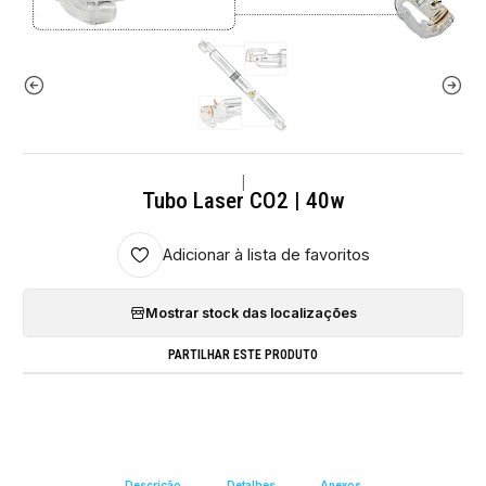
|
Tubo Laser CO2 | 40w
Adicionar à lista de favoritos
Mostrar stock das localizações
PARTILHAR ESTE PRODUTO
Descrição
Detalhes
Anexos