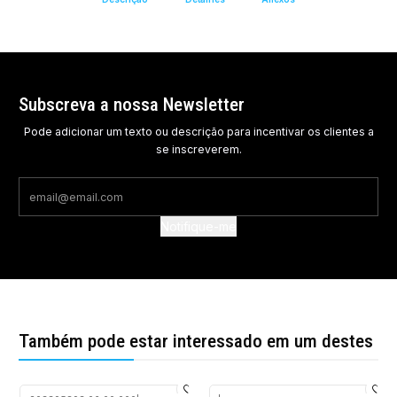
Subscreva a nossa Newsletter
Pode adicionar um texto ou descrição para incentivar os clientes a
se inscreverem.
Notifique-me
Também pode estar interessado em um destes