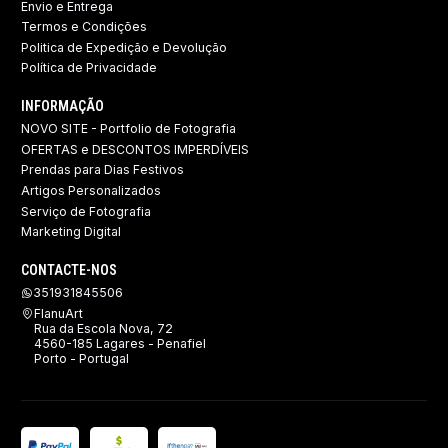
Envio e Entrega
Termos e Condições
Politica de Expedição e Devolução ​
Política de Privacidade
INFORMAÇÃO
NOVO SITE - Portfolio de Fotografia
OFERTAS e DESCONTOS IMPERDÍVEIS
Prendas para Dias Festivos
Artigos Personalizados
Serviço de Fotografia
Marketing Digital
CONTACTE-NOS
351931845506
FlanuArt
Rua da Escola Nova, 72
4560-185 Lagares - Penafiel
Porto - Portugal