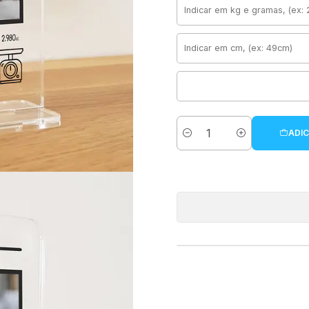
ADIC
Quantidade