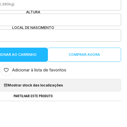
ALTURA
LOCAL DE NASCIMENTO
IONAR AO CARRINHO
COMPRAR AGORA
Adicionar à lista de favoritos
Mostrar stock das localizações
PARTILHAR ESTE PRODUTO