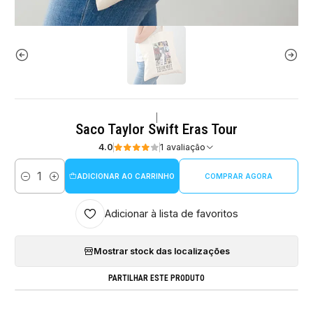
|
Saco Taylor Swift Eras Tour
4.0
1 avaliação
ADICIONAR AO CARRINHO
COMPRAR AGORA
Quantidade
Adicionar à lista de favoritos
Mostrar stock das localizações
PARTILHAR ESTE PRODUTO