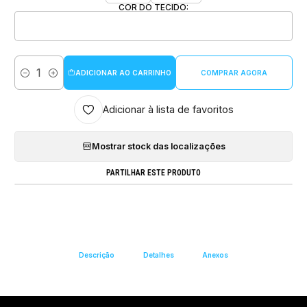
COR DO TECIDO:
ADICIONAR AO CARRINHO
COMPRAR AGORA
Quantidade
Adicionar à lista de favoritos
Mostrar stock das localizações
PARTILHAR ESTE PRODUTO
Descrição
Detalhes
Anexos