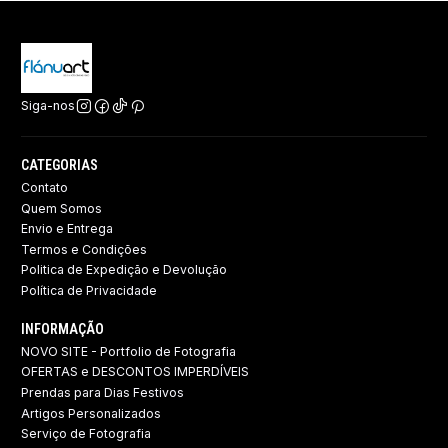
Siga-nos
CATEGORIAS
Contato
Quem Somos
Envio e Entrega
Termos e Condições
Politica de Expedição e Devolução ​
Política de Privacidade
INFORMAÇÃO
NOVO SITE - Portfolio de Fotografia
OFERTAS e DESCONTOS IMPERDÍVEIS
Prendas para Dias Festivos
Artigos Personalizados
Serviço de Fotografia