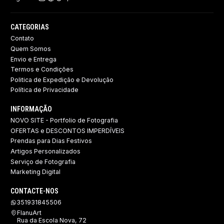
CATEGORIAS
Contato
Quem Somos
Envio e Entrega
Termos e Condições
Politica de Expedição e Devolução ​
Política de Privacidade
INFORMAÇÃO
NOVO SITE - Portfolio de Fotografia
OFERTAS e DESCONTOS IMPERDÍVEIS
Prendas para Dias Festivos
Artigos Personalizados
Serviço de Fotografia
Marketing Digital
CONTACTE-NOS
351931845506
FlanuArt
Rua da Escola Nova, 72