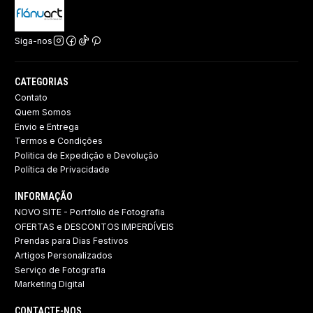
Siga-nos
CATEGORIAS
Contato
Quem Somos
Envio e Entrega
Termos e Condições
Politica de Expedição e Devolução ​
Política de Privacidade
INFORMAÇÃO
NOVO SITE - Portfolio de Fotografia
OFERTAS e DESCONTOS IMPERDÍVEIS
Prendas para Dias Festivos
Artigos Personalizados
Serviço de Fotografia
Marketing Digital
CONTACTE-NOS