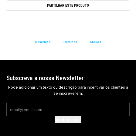
PARTILHAR ESTE PRODUTO
Descrição
Detalhes
Anexos
Subscreva a nossa Newsletter
Pode adicionar um texto ou descrição para incentivar os clientes a
se inscreverem.
Notifique-me