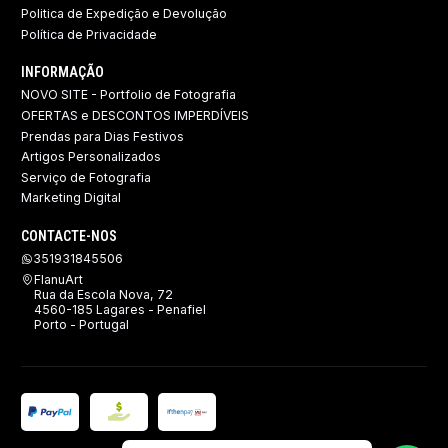
Politica de Expedição e Devolução ​
Política de Privacidade
INFORMAÇÃO
NOVO SITE - Portfolio de Fotografia
OFERTAS e DESCONTOS IMPERDÍVEIS
Prendas para Dias Festivos
Artigos Personalizados
Serviço de Fotografia
Marketing Digital
CONTACTE-NOS
351931845506
FlanuArt
Rua da Escola Nova, 72
4560-185 Lagares - Penafiel
Porto - Portugal