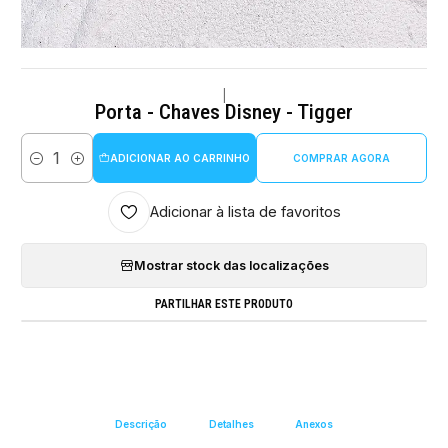
|
Porta - Chaves Disney - Tigger
ADICIONAR AO CARRINHO
COMPRAR AGORA
Quantidade
Adicionar à lista de favoritos
Mostrar stock das localizações
PARTILHAR ESTE PRODUTO
Descrição
Detalhes
Anexos