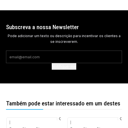
Subscreva a nossa Newsletter
Pode adicionar um texto ou descrição para incentivar os clientes a
se inscreverem.
Notifique-me
Também pode estar interessado em um destes
|
|