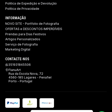
Politica de Expedição e Devolução ​
Política de Privacidade
INFORMAÇÃO
NOVO SITE - Portfolio de Fotografia
OFERTAS e DESCONTOS IMPERDÍVEIS
Prendas para Dias Festivos
Artigos Personalizados
Serviço de Fotografia
Marketing Digital
CONTACTE-NOS
351931845506
FlanuArt
Rua da Escola Nova, 72
4560-185 Lagares - Penafiel
Porto - Portugal