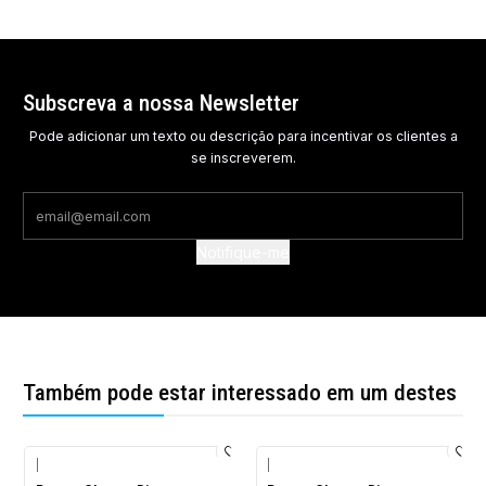
Subscreva a nossa Newsletter
Pode adicionar um texto ou descrição para incentivar os clientes a
se inscreverem.
Notifique-me
Também pode estar interessado em um destes
|
|