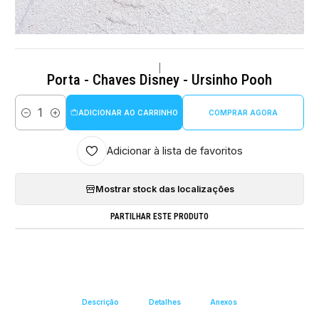
|
Porta - Chaves Disney - Ursinho Pooh
ADICIONAR AO CARRINHO
COMPRAR AGORA
Quantidade
Adicionar à lista de favoritos
Mostrar stock das localizações
PARTILHAR ESTE PRODUTO
Descrição
Detalhes
Anexos