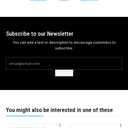
Subscribe to our Newsletter
You can add a text or description to encourage customers to
subscribe.
Notify me
You might also be interested in one of these