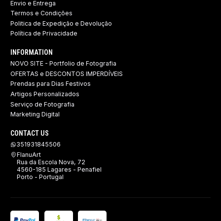
Envio e Entrega
Termos e Condições
Politica de Expedição e Devolução ​
Política de Privacidade
INFORMATION
NOVO SITE - Portfolio de Fotografia
OFERTAS e DESCONTOS IMPERDÍVEIS
Prendas para Dias Festivos
Artigos Personalizados
Serviço de Fotografia
Marketing Digital
CONTACT US
351931845506
FlanuArt
Rua da Escola Nova, 72
4560-185 Lagares - Penafiel
Porto - Portugal